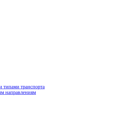
и типами транспорта
ым направлениям