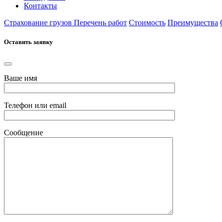
Контакты
Страхование грузов
Перечень работ
Стоимость
Преимущества
Оставить заявку
Ваше имя
Телефон или email
Сообщение