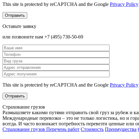
This site is protected by reCAPTCHA and the Google
Privacy Policy
Оставьте заявку
или позвоните нам +7 (495) 730-50-69
This site is protected by reCAPTCHA and the Google
Privacy Policy
Страхование грузов
Размышляете какими путями отправить свой груз за рубеж и как
Международные перевозки – это не только логистика, но и гора
всегда. И часто возникает потребность перевезти ценные или 
Страхование грузов
Перечень работ
Стоимость
Преимущества