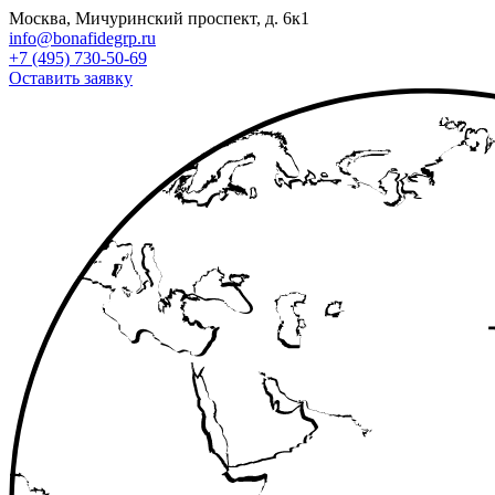
Москва, Мичуринский проспект, д. 6к1
info@bonafidegrp.ru
+7 (495) 730-50-69
Оставить заявку