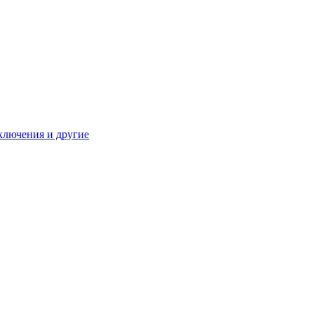
ключения и другие