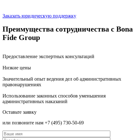
Заказать юридическую поддержку
Преимущества сотрудничества с Bona
Fide Group
Предоставление экспертных консультаций
Низкие цены
Значительный опыт ведения дел об административных
правонарушениях
Использование законных способов уменьшения
административных наказаний
Оставьте заявку
или позвоните нам +7 (495) 730-50-69