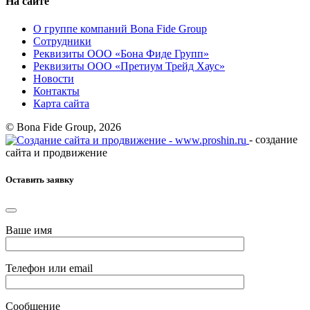
На сайте
О группе компаний Bona Fide Group
Сотрудники
Реквизиты ООО «Бона Фиде Групп»
Реквизиты ООО «Претиум Трейд Хаус»
Новости
Контакты
Карта сайта
© Bona Fide Group, 2026
- создание
сайта и продвижение
Оставить заявку
Ваше имя
Телефон или email
Сообщение