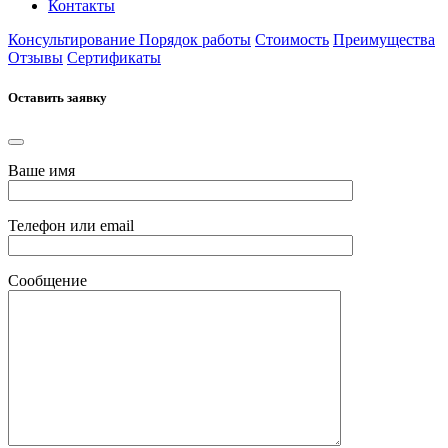
Контакты
Консультирование
Порядок работы
Стоимость
Преимущества
Отзывы
Сертификаты
Оставить заявку
Ваше имя
Телефон или email
Сообщение