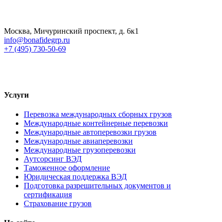
Москва, Мичуринский проспект, д. 6к1
info@bonafidegrp.ru
+7 (495) 730-50-69
Услуги
Перевозка международных сборных грузов
Международные контейнерные перевозки
Международные автоперевозки грузов
Международные авиаперевозки
Международные грузоперевозки
Аутсорсинг ВЭД
Таможенное оформление
Юридическая поддержка ВЭД
Подготовка разрешительных документов и
сертификация
Страхование грузов