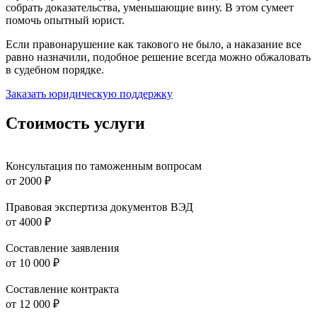
собрать доказательства, уменьшающие вину. В этом сумеет
помочь опытный юрист.
Если правонарушение как такового не было, а наказание все
равно назначили, подобное решение всегда можно обжаловать
в судебном порядке.
Заказать юридическую поддержку
Стоимость услуги
Консультация по таможенным вопросам
от 2000 ₽
Правовая экспертиза документов ВЭД
от 4000 ₽
Составление заявления
от 10 000 ₽
Составление контракта
от 12 000 ₽