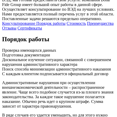
Fide Group имеет большой опыт работы в данной сфере.
Осуществляет консультирование по ВЭД на лучших условиях.
Нами предоставляется полный перечень услуг в этой области.
Поставленные задачи решаются предельно оперативно.
Консультирование
Порядок работы
Стоимость
Преимущества
Отзывы
Сертификаты
Порядок работы
Проверка имеющихся данных
Подготовка документации
Доскональное изучение ситуации, связанной с совершением
нарушения административного характера
Поиск способа минимизации административного наказания
С каждым клиентом подписывается официальный договор
Административные нарушения при осуществлении
внешнеэкономической деятельности – распространенное
явление. Чаще всего подобное случается из-за плохого знания
законодательства. За каждое такое нарушение полагается
наказание. Обычно речь идет о крупном штрафе. Сумма
зависит от характера правонарушения.
В ряде случаев его удается уменьшить, но для этого нужно