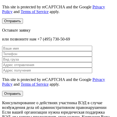
This site is protected by reCAPTCHA and the Google
Privacy
Policy
and
Terms of Service
apply.
Оставьте заявку
или позвоните нам +7 (495) 730-50-69
This site is protected by reCAPTCHA and the Google
Privacy
Policy
and
Terms of Service
apply.
Консультирование о действиях участника ВЭД в случае
возбуждения дела об административном правонарушении
Если вашей организации нужна юридическая поддержка
ВЭД, мы готовы предоставить свои услуги. Компания Bona