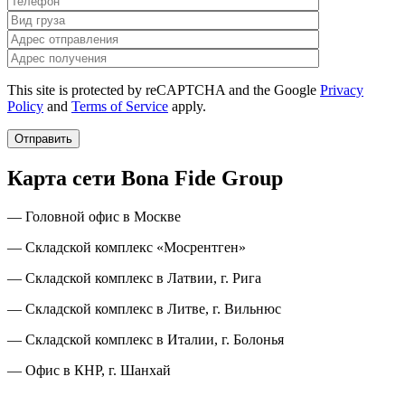
This site is protected by reCAPTCHA and the Google
Privacy
Policy
and
Terms of Service
apply.
Карта сети Bona Fide Group
— Головной офис в Москве
— Складской комплекс «Мосрентген»
— Складской комплекс в Латвии, г. Рига
— Складской комплекс в Литве, г. Вильнюс
— Складской комплекс в Италии, г. Болонья
— Офис в КНР, г. Шанхай