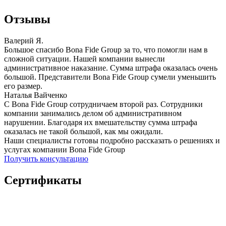
Отзывы
Валерий Я.
Большое спасибо Bona Fide Group за то, что помогли нам в
сложной ситуации. Нашей компании вынесли
административное наказание. Сумма штрафа оказалась очень
большой. Представители Bona Fide Group сумели уменьшить
его размер.
Наталья Вайченко
С Bona Fide Group сотрудничаем второй раз. Сотрудники
компании занимались делом об административном
нарушении. Благодаря их вмешательству сумма штрафа
оказалась не такой большой, как мы ожидали.
Наши специалисты готовы подробно рассказать о решениях и
услугах компании Bona Fide Group
Получить консультацию
Сертификаты