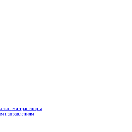
и типами транспорта
ым направлениям