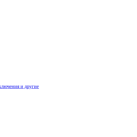
ключения и другие