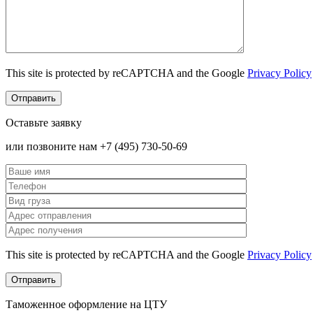
This site is protected by reCAPTCHA and the Google
Privacy Policy
Оставьте заявку
или позвоните нам +7 (495) 730-50-69
This site is protected by reCAPTCHA and the Google
Privacy Policy
Таможенное оформление на ЦТУ