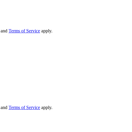
and
Terms of Service
apply.
and
Terms of Service
apply.