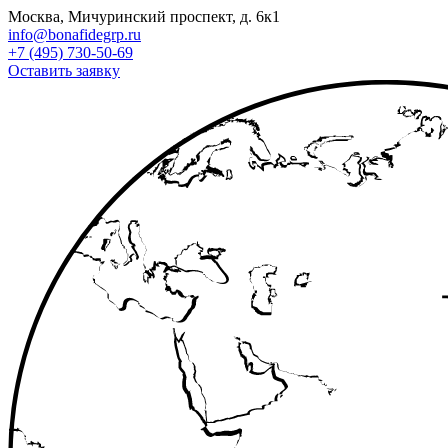
Москва, Мичуринский проспект, д. 6к1
info@bonafidegrp.ru
+7 (495) 730-50-69
Оставить заявку