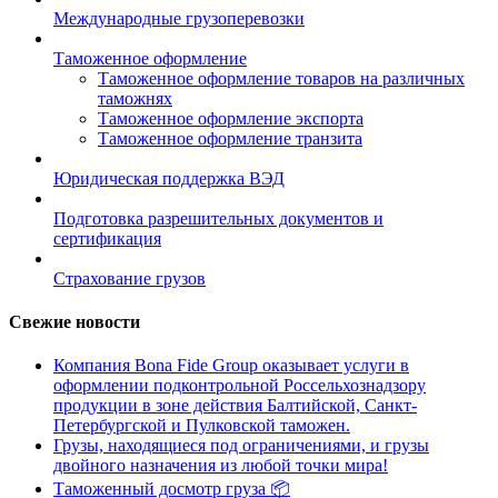
Международные грузоперевозки
Таможенное оформление
Таможенное оформление товаров на различных
таможнях
Таможенное оформление экспорта
Таможенное оформление транзита
Юридическая поддержка ВЭД
Подготовка разрешительных документов и
сертификация
Страхование грузов
Свежие новости
Компания Bona Fide Group оказывает услуги в
оформлении подконтрольной Россельхознадзору
продукции в зоне действия Балтийской, Санкт-
Петербургской и Пулковской таможен.
Грузы, находящиеся под ограничениями, и грузы
двойного назначения из любой точки мира!
Таможенный досмотр груза 📦