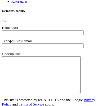
Контакты
Оставить заявку
Ваше имя
Телефон или email
Сообщение
This site is protected by reCAPTCHA and the Google
Privacy
Policy
and
Terms of Service
apply.