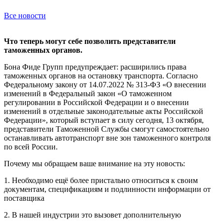
Все новости
Что теперь могут себе позволить представители
таможенных органов.
Бона Фиде Групп предупреждает: расширились права
таможенных органов на остановку транспорта. Согласно
Федеральному закону от 14.07.2022 № 313-ФЗ «О внесении
изменений в Федеральный закон «О таможенном
регулировании в Российской Федерации и о внесении
изменений в отдельные законодательные акты Российской
Федерации», который вступает в силу сегодня, 13 октября,
представители Таможенной Службы смогут самостоятельно
останавливать автотранспорт вне зон таможенного контроля
по всей России.
Почему мы обращаем ваше внимание на эту новость:
1. Необходимо ещё более пристально относиться к своим
документам, спецификациям и подлинности информации от
поставщика
2. В нашей индустрии это вызовет дополнительную