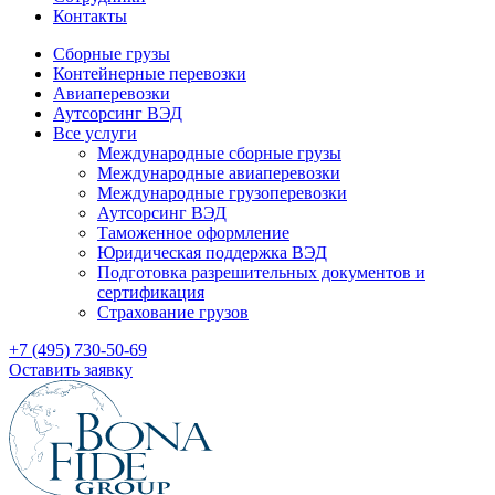
Контакты
Сборные грузы
Контейнерные перевозки
Авиаперевозки
Аутсорсинг ВЭД
Все услуги
Международные сборные грузы
Международные авиаперевозки
Международные грузоперевозки
Аутсорсинг ВЭД
Таможенное оформление
Юридическая поддержка ВЭД
Подготовка разрешительных документов и
сертификация
Страхование грузов
+7 (495) 730-50-69
Оставить заявку