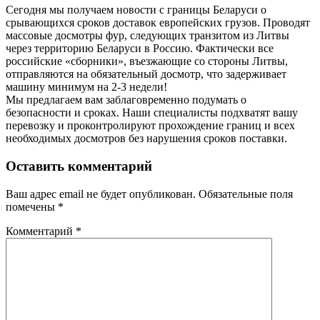
Сегодня мы получаем новости с границы Беларуси о
срывающихся сроков доставок европейских грузов. Проводят
массовые досмотры фур, следующих транзитом из Литвы
через территорию Беларуси в Россию. Фактически все
российские «сборники», въезжающие со стороны Литвы,
отправляются на обязательный досмотр, что задерживает
машину минимум на 2-3 недели!
Мы предлагаем вам заблаговременно подумать о
безопасности и сроках. Наши специалисты подхватят вашу
перевозку и проконтролируют прохождение границ и всех
необходимых досмотров без нарушения сроков поставки.
Оставить комментарий
Ваш адрес email не будет опубликован.
Обязательные поля
помечены
*
Комментарий
*