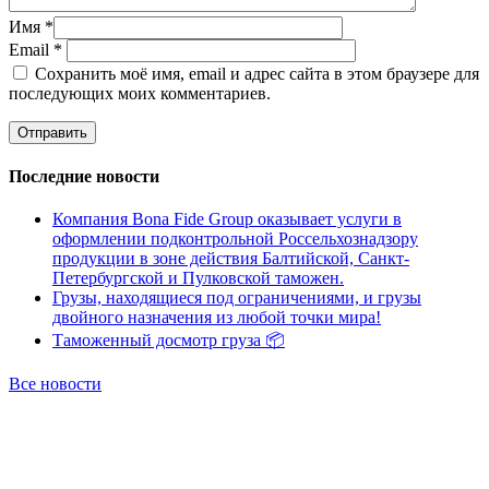
Имя
*
Email
*
Сохранить моё имя, email и адрес сайта в этом браузере для
последующих моих комментариев.
Последние новости
Компания Bona Fide Group оказывает услуги в
оформлении подконтрольной Россельхознадзору
продукции в зоне действия Балтийской, Санкт-
Петербургской и Пулковской таможен.
Грузы, находящиеся под ограничениями, и грузы
двойного назначения из любой точки мира!
Таможенный досмотр груза 📦
Все новости