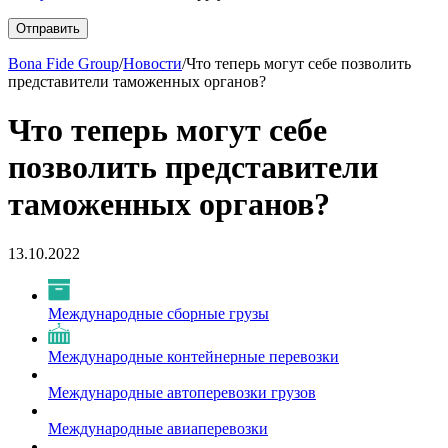
Bona Fide Group
/
Новости
/
Что теперь могут себе позволить
представители таможенных органов?
Что теперь могут себе
позволить представители
таможенных органов?
13.10.2022
Международные сборные грузы
Международные контейнерные перевозки
Международные автоперевозки грузов
Международные авиаперевозки